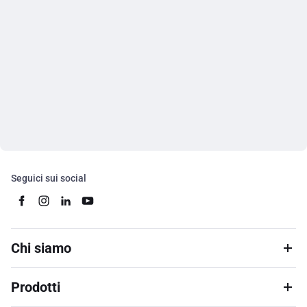
Seguici sui social
Chi siamo
Prodotti