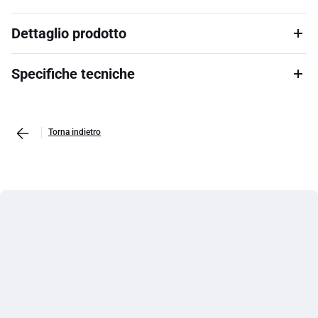
Dettaglio prodotto
Specifiche tecniche
Torna indietro