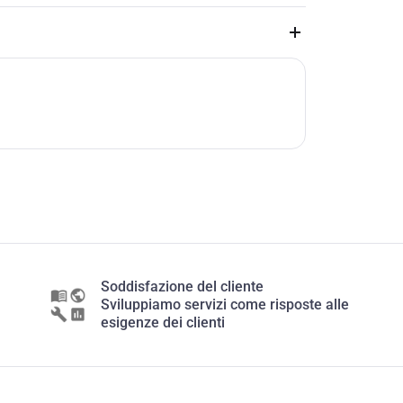
Soddisfazione del cliente
Sviluppiamo servizi come risposte alle
esigenze dei clienti