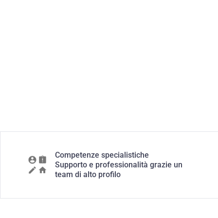
Competenze specialistiche
Supporto e professionalità grazie un
team di alto profilo