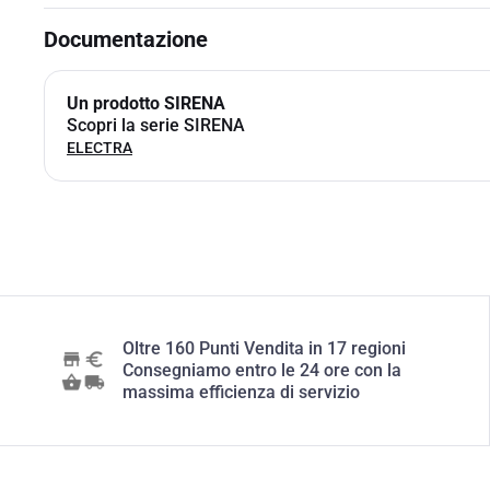
Documentazione
Un prodotto SIRENA
Scopri la serie SIRENA
ELECTRA
Oltre 160 Punti Vendita in 17 regioni
Consegniamo entro le 24 ore con la
massima efficienza di servizio