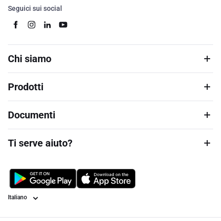
Seguici sui social
Chi siamo
Prodotti
Documenti
Ti serve aiuto?
Lingua