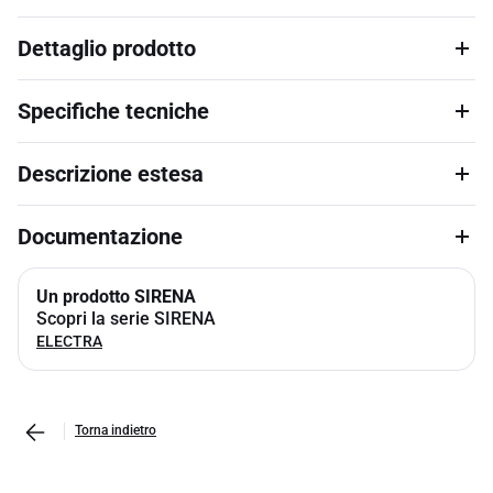
Dettaglio prodotto
Specifiche tecniche
Descrizione estesa
Documentazione
Un prodotto SIRENA
Scopri la serie SIRENA
ELECTRA
Torna indietro