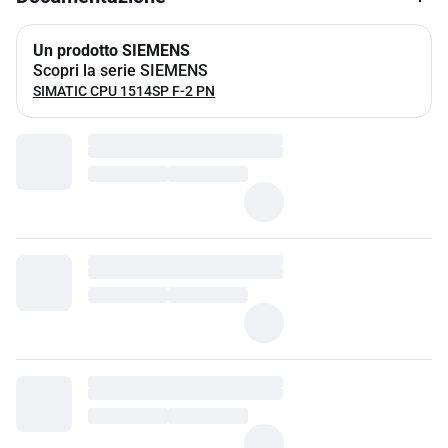
Un prodotto SIEMENS
Scopri la serie SIEMENS
SIMATIC CPU 1514SP F-2 PN