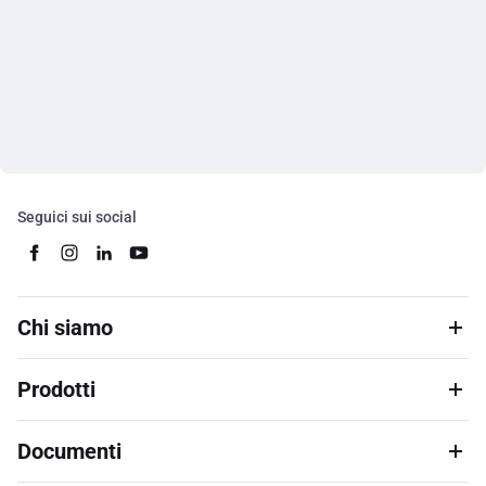
Seguici sui social
Chi siamo
Prodotti
Documenti