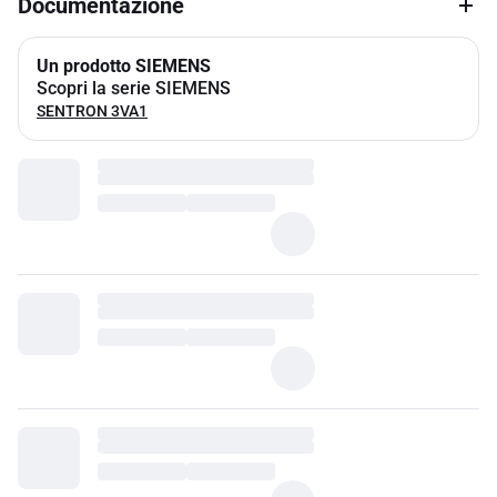
Documentazione
Un prodotto SIEMENS
Scopri la serie SIEMENS
SENTRON 3VA1