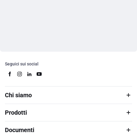
Seguici sui social
Chi siamo
Prodotti
Documenti