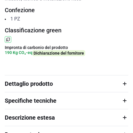
Confezione
1
PZ
Classificazione green
Impronta di carbonio del prodotto
190 Kg CO₂-eq
Dichiarazione del fornitore
Dettaglio prodotto
Specifiche tecniche
Descrizione estesa