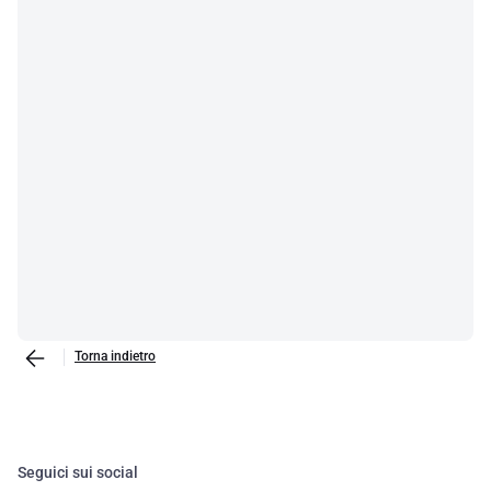
Torna indietro
Seguici sui social