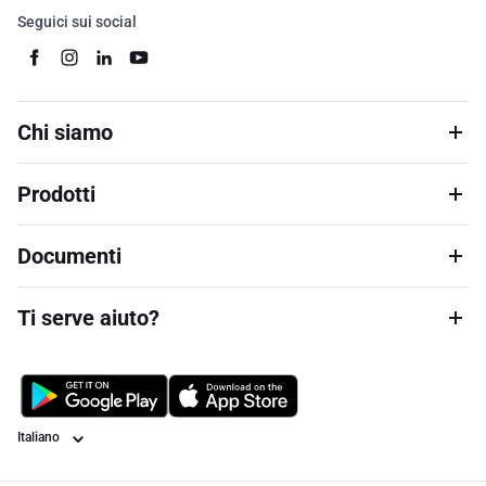
Seguici sui social
Chi siamo
Prodotti
Documenti
Ti serve aiuto?
Lingua