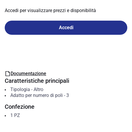
Accedi per visualizzare prezzi e disponibilità
Accedi
Documentazione
Caratteristiche principali
Tipologia
-
Altro
Adatto per numero di poli
-
3
Confezione
1
PZ