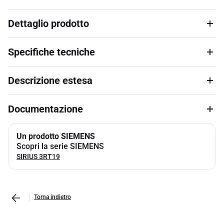
Dettaglio prodotto
Specifiche tecniche
Descrizione estesa
Documentazione
Un prodotto SIEMENS
Scopri la serie SIEMENS
SIRIUS 3RT19
Torna indietro