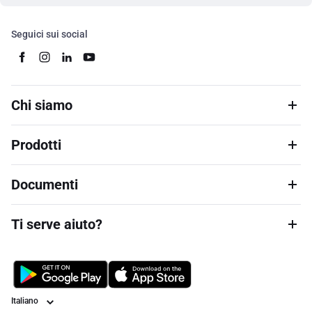
Seguici sui social
Chi siamo
Prodotti
Documenti
Ti serve aiuto?
Lingua