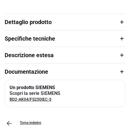
Dettaglio prodotto
Specifiche tecniche
Descrizione estesa
Documentazione
Un prodotto SIEMENS
Scopri la serie SIEMENS
BD2-AK04/FS250IEC-3
Torna indietro