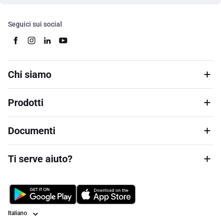
Seguici sui social
Chi siamo
Prodotti
Documenti
Ti serve aiuto?
Lingua