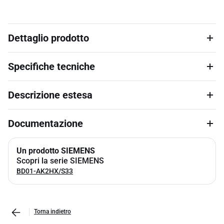
Dettaglio prodotto
Specifiche tecniche
Descrizione estesa
Documentazione
Un prodotto SIEMENS
Scopri la serie SIEMENS
BD01-AK2HX/S33
Torna indietro