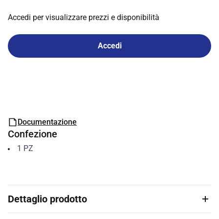
Accedi per visualizzare prezzi e disponibilità
Accedi
Documentazione
Confezione
1
PZ
Dettaglio prodotto