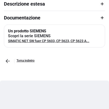
Descrizione estesa
Documentazione
Un prodotto SIEMENS
Scopri la serie SIEMENS
SIMATIC NET SW fuer CP 5603, CP 5623, CP 5623 A...
Torna indietro