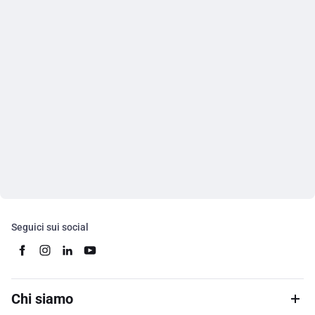
Seguici sui social
Chi siamo