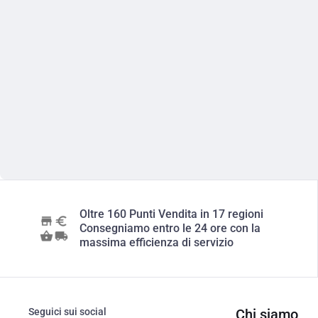
Oltre 160 Punti Vendita in 17 regioni
Consegniamo entro le 24 ore con la
massima efficienza di servizio
Seguici sui social
Chi siamo