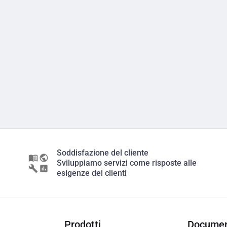
Soddisfazione del cliente
Sviluppiamo servizi come risposte alle
esigenze dei clienti
Prodotti
Documen