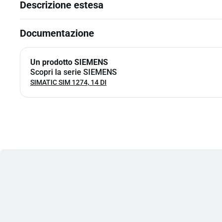
Descrizione estesa
Documentazione
Un prodotto SIEMENS
Scopri la serie SIEMENS
SIMATIC SIM 1274, 14 DI