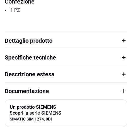
Confezione
1
PZ
Dettaglio prodotto
Specifiche tecniche
Descrizione estesa
Documentazione
Un prodotto SIEMENS
Scopri la serie SIEMENS
SIMATIC SIM 1274, 8DI