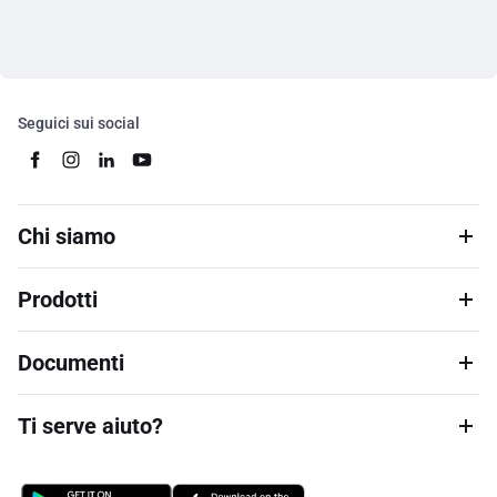
Seguici sui social
Chi siamo
Prodotti
Documenti
Ti serve aiuto?