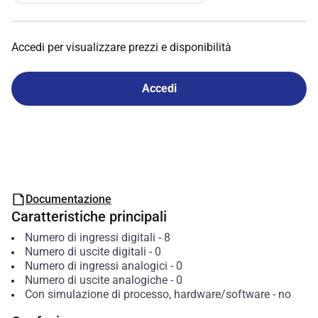
Accedi per visualizzare prezzi e disponibilità
Accedi
Documentazione
Caratteristiche principali
Numero di ingressi digitali
-
8
Numero di uscite digitali
-
0
Numero di ingressi analogici
-
0
Numero di uscite analogiche
-
0
Con simulazione di processo, hardware/software
-
no