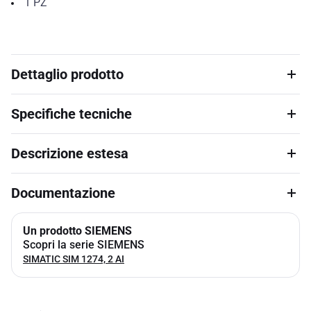
1
PZ
Dettaglio prodotto
Specifiche tecniche
Descrizione estesa
Documentazione
Un prodotto SIEMENS
Scopri la serie SIEMENS
SIMATIC SIM 1274, 2 AI