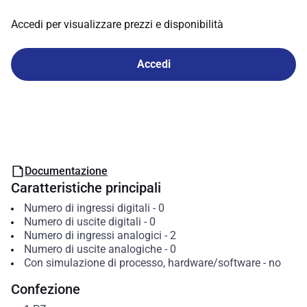
Accedi per visualizzare prezzi e disponibilità
Accedi
Documentazione
Caratteristiche principali
Numero di ingressi digitali
-
0
Numero di uscite digitali
-
0
Numero di ingressi analogici
-
2
Numero di uscite analogiche
-
0
Con simulazione di processo, hardware/software
-
no
Confezione