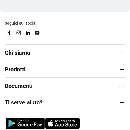
Seguici sui social
Chi siamo
Prodotti
Documenti
Ti serve aiuto?