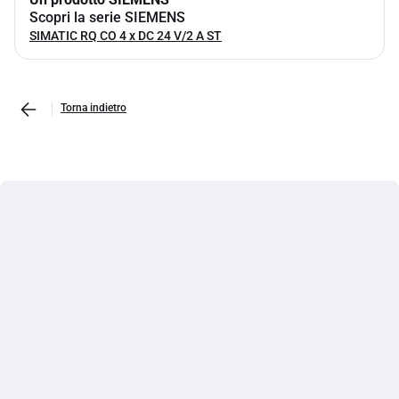
Scopri la serie SIEMENS
SIMATIC RQ CO 4 x DC 24 V/2 A ST
Torna indietro