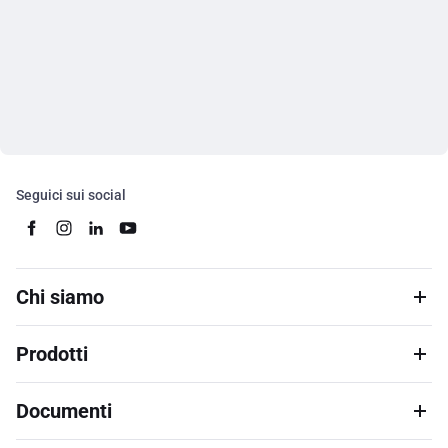
Seguici sui social
Chi siamo
Prodotti
Documenti