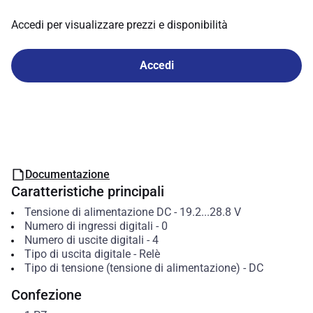
Accedi per visualizzare prezzi e disponibilità
Accedi
Documentazione
Caratteristiche principali
Tensione di alimentazione DC
-
19.2...28.8
V
Numero di ingressi digitali
-
0
Numero di uscite digitali
-
4
Tipo di uscita digitale
-
Relè
Tipo di tensione (tensione di alimentazione)
-
DC
Confezione