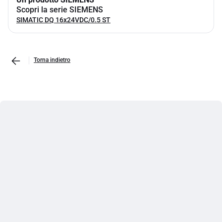
Scopri la serie SIEMENS
SIMATIC DQ 16x24VDC/0.5 ST
Torna indietro