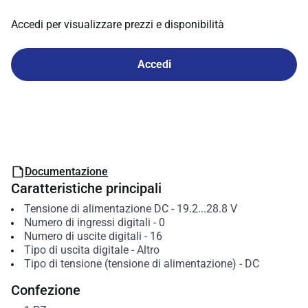
Accedi per visualizzare prezzi e disponibilità
Accedi
Documentazione
Caratteristiche principali
Tensione di alimentazione DC
-
19.2...28.8
V
Numero di ingressi digitali
-
0
Numero di uscite digitali
-
16
Tipo di uscita digitale
-
Altro
Tipo di tensione (tensione di alimentazione)
-
DC
Confezione