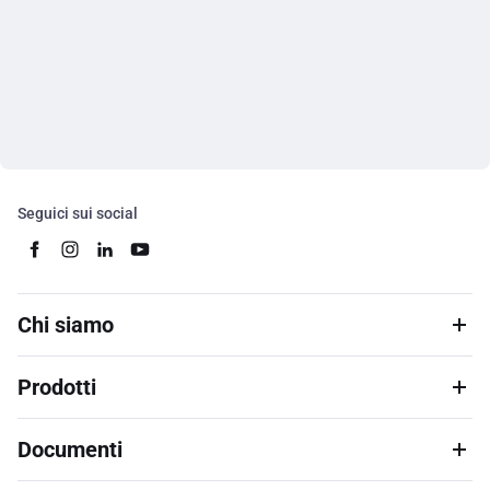
Seguici sui social
Chi siamo
Prodotti
Documenti