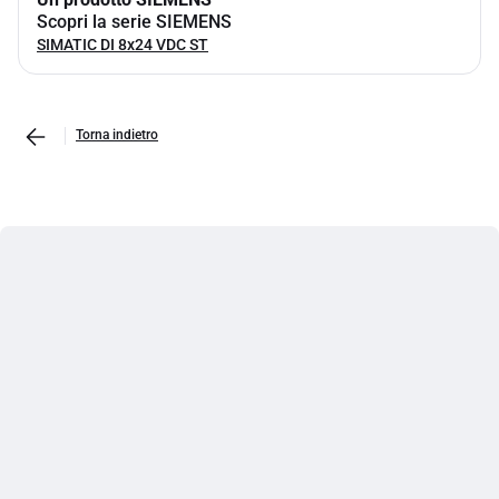
Scopri la serie SIEMENS
SIMATIC DI 8x24 VDC ST
Torna indietro