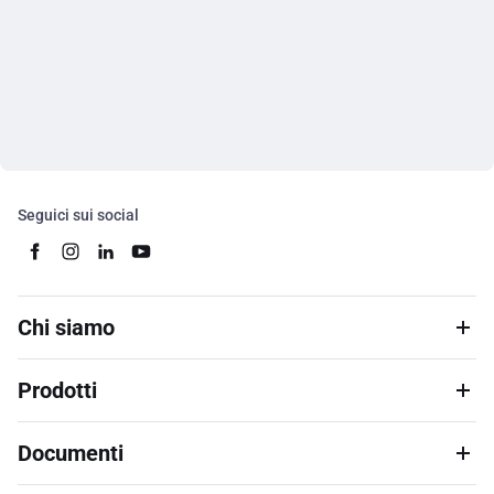
Seguici sui social
Chi siamo
Prodotti
Documenti