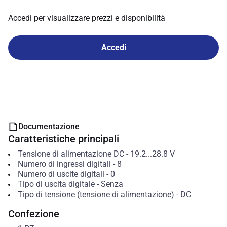
Accedi per visualizzare prezzi e disponibilità
Accedi
Documentazione
Caratteristiche principali
Tensione di alimentazione DC
-
19.2...28.8
V
Numero di ingressi digitali
-
8
Numero di uscite digitali
-
0
Tipo di uscita digitale
-
Senza
Tipo di tensione (tensione di alimentazione)
-
DC
Confezione