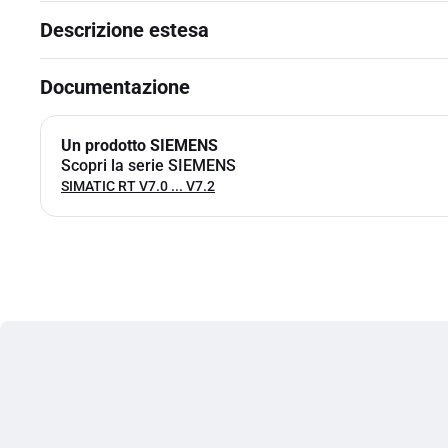
Descrizione estesa
Documentazione
Un prodotto SIEMENS
Scopri la serie SIEMENS
SIMATIC RT V7.0 ... V7.2