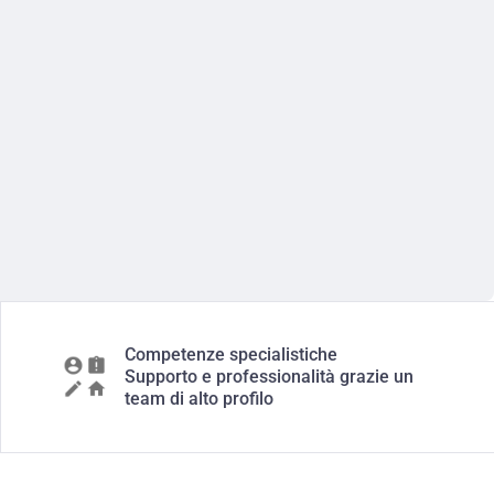
Competenze specialistiche
Supporto e professionalità grazie un
team di alto profilo