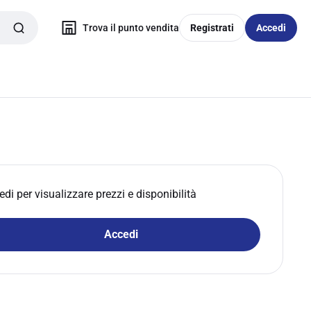
Trova il punto vendita
Registrati
Accedi
edi per visualizzare prezzi e disponibilità
Accedi