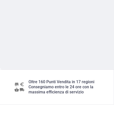
Oltre 160 Punti Vendita in 17 regioni
Consegniamo entro le 24 ore con la
massima efficienza di servizio