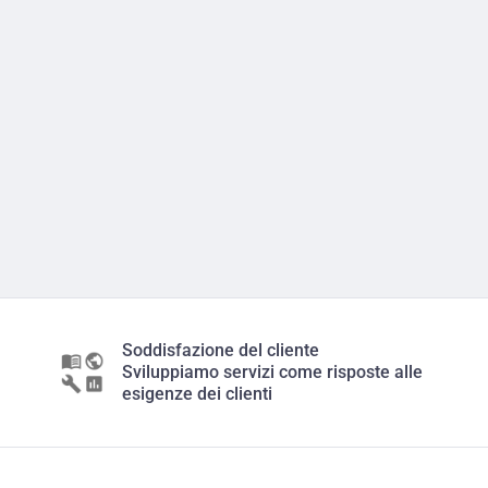
Soddisfazione del cliente
Sviluppiamo servizi come risposte alle
esigenze dei clienti