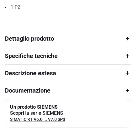
1
PZ
Dettaglio prodotto
Specifiche tecniche
Descrizione estesa
Documentazione
Un prodotto SIEMENS
Scopri la serie SIEMENS
SIMATIC RT V6.0 ... V7.0 SP3