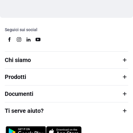
Seguici sui social
Chi siamo
Prodotti
Documenti
Ti serve aiuto?