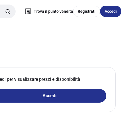
Trova il punto vendita
Registrati
Accedi
edi per visualizzare prezzi e disponibilità
Accedi