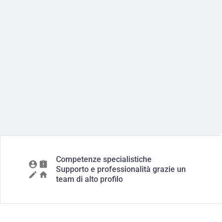
Competenze specialistiche
Supporto e professionalità grazie un
team di alto profilo