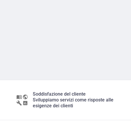
Soddisfazione del cliente
Sviluppiamo servizi come risposte alle
esigenze dei clienti