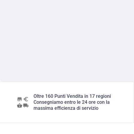
Oltre 160 Punti Vendita in 17 regioni
Consegniamo entro le 24 ore con la
massima efficienza di servizio