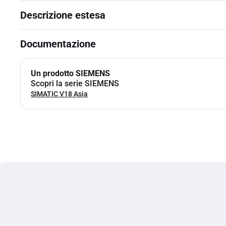
Descrizione estesa
Documentazione
Un prodotto SIEMENS
Scopri la serie SIEMENS
SIMATIC V18 Asia