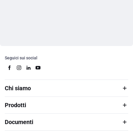
Seguici sui social
Chi siamo
Prodotti
Documenti