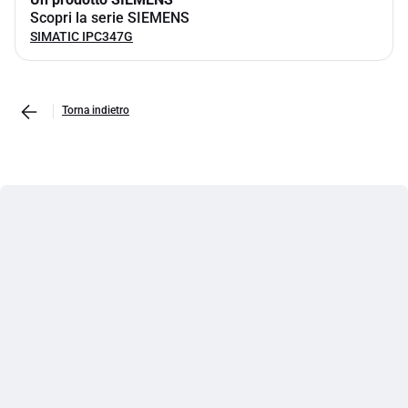
Scopri la serie SIEMENS
SIMATIC IPC347G
Torna indietro