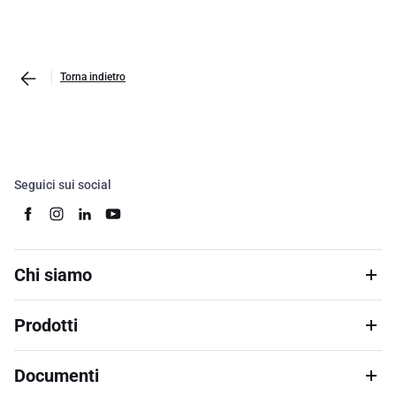
Torna indietro
Seguici sui social
Chi siamo
Prodotti
Documenti