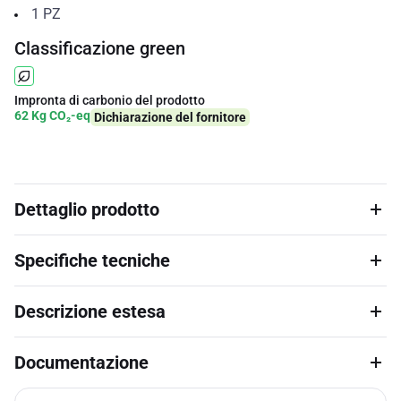
1
PZ
Classificazione green
Impronta di carbonio del prodotto
62 Kg CO₂-eq
Dichiarazione del fornitore
Dettaglio prodotto
Specifiche tecniche
Descrizione estesa
Documentazione