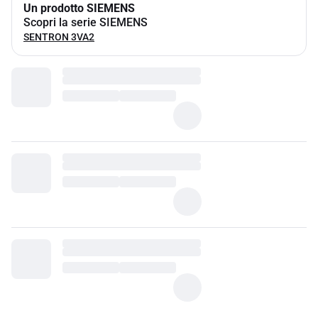
Un prodotto SIEMENS
Scopri la serie SIEMENS
SENTRON 3VA2