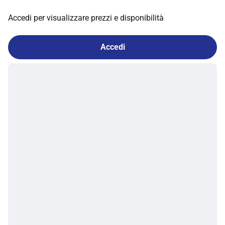
Accedi per visualizzare prezzi e disponibilità
Accedi