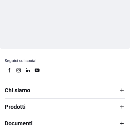
Seguici sui social
Chi siamo
Prodotti
Documenti