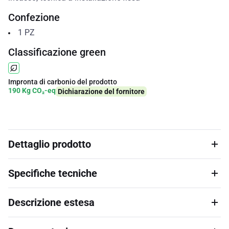
Confezione
1
PZ
Classificazione green
Impronta di carbonio del prodotto
190 Kg CO₂-eq
Dichiarazione del fornitore
Dettaglio prodotto
Specifiche tecniche
Descrizione estesa