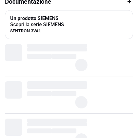
Documentazione
Un prodotto SIEMENS
Scopri la serie SIEMENS
SENTRON 3VA1