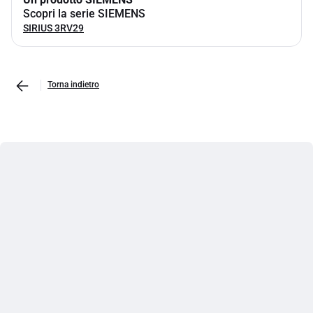
Scopri la serie SIEMENS
SIRIUS 3RV29
Torna indietro