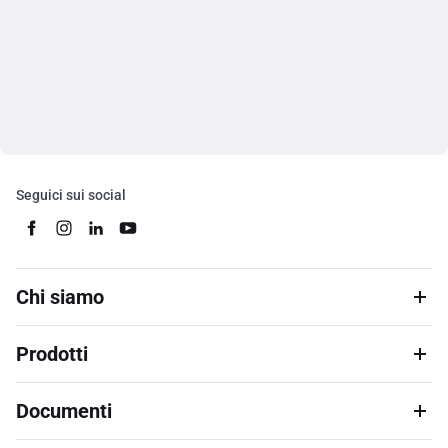
Seguici sui social
Chi siamo
Prodotti
Documenti