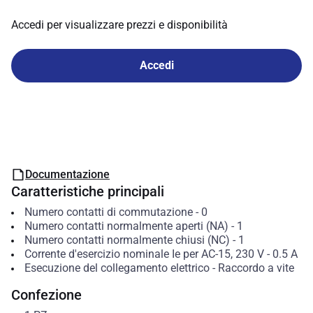
Accedi per visualizzare prezzi e disponibilità
Accedi
Documentazione
Caratteristiche principali
Numero contatti di commutazione
-
0
Numero contatti normalmente aperti (NA)
-
1
Numero contatti normalmente chiusi (NC)
-
1
Corrente d'esercizio nominale Ie per AC-15, 230 V
-
0.5
A
Esecuzione del collegamento elettrico
-
Raccordo a vite
Confezione