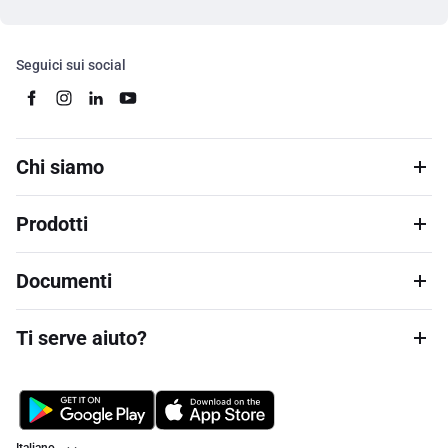
Seguici sui social
Chi siamo
Prodotti
Documenti
Ti serve aiuto?