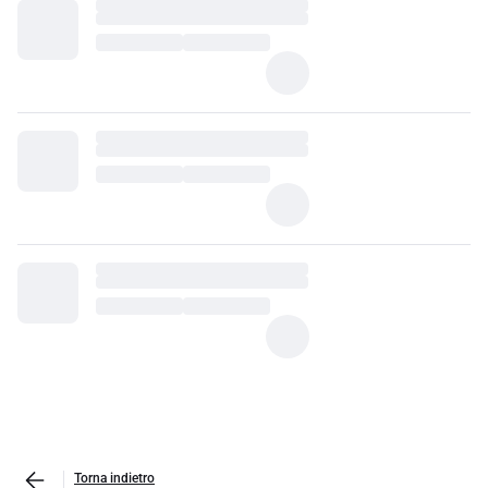
Torna indietro