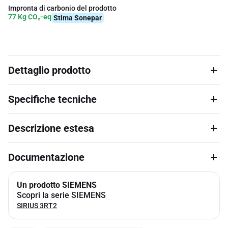
Impronta di carbonio del prodotto
77 Kg CO₂-eq
Stima Sonepar
Dettaglio prodotto
Specifiche tecniche
Descrizione estesa
Documentazione
Un prodotto SIEMENS
Scopri la serie SIEMENS
SIRIUS 3RT2