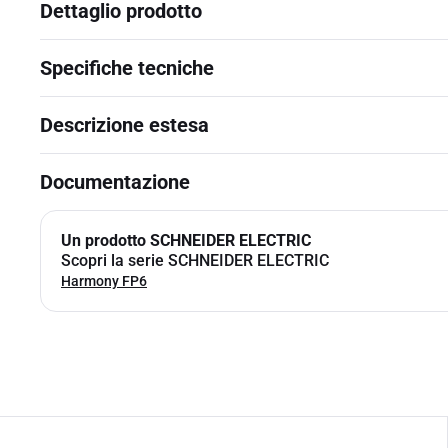
Dettaglio prodotto
Specifiche tecniche
Descrizione estesa
Documentazione
Un prodotto SCHNEIDER ELECTRIC
Scopri la serie SCHNEIDER ELECTRIC
Harmony FP6