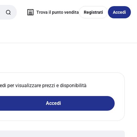
Trova il punto vendita
Registrati
Accedi
edi per visualizzare prezzi e disponibilità
Accedi