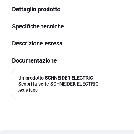
Dettaglio prodotto
Specifiche tecniche
Descrizione estesa
Documentazione
Un prodotto SCHNEIDER ELECTRIC
Scopri la serie SCHNEIDER ELECTRIC
Acti9 iC60