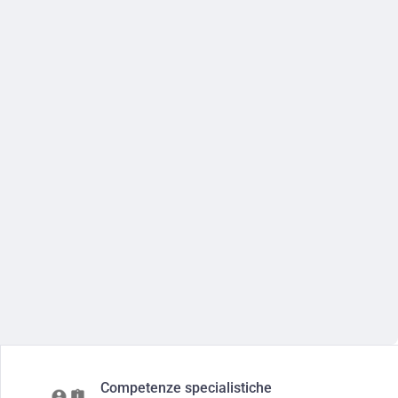
Competenze specialistiche