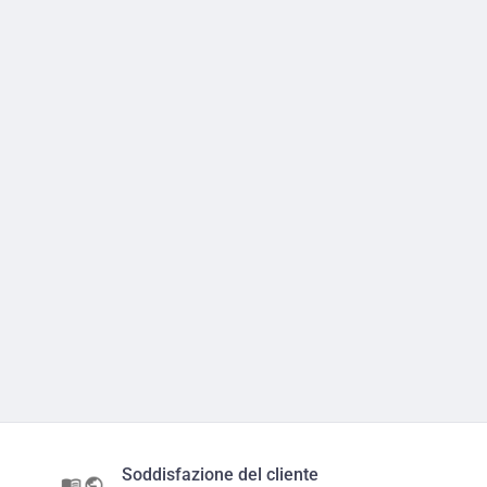
Soddisfazione del cliente