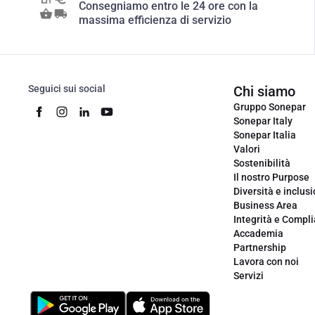
Consegniamo entro le 24 ore con la
massima efficienza di servizio
Seguici sui social
Chi siamo
Gruppo Sonepar
Sonepar Italy
Sonepar Italia
Valori
Sostenibilità
Il nostro Purpose
Diversità e inclus
Business Area
Integrità e Compl
Accademia
Partnership
Lavora con noi
Servizi