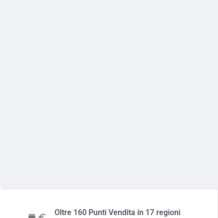
Oltre 160 Punti Vendita in 17 regioni