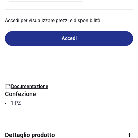
Accedi per visualizzare prezzi e disponibilità
Accedi
Documentazione
Confezione
1
PZ
Dettaglio prodotto