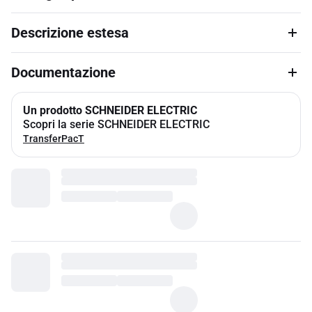
Descrizione estesa
Documentazione
Un prodotto SCHNEIDER ELECTRIC
Scopri la serie SCHNEIDER ELECTRIC
TransferPacT