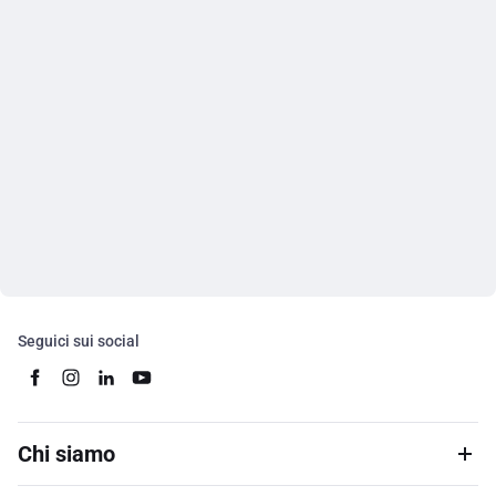
Seguici sui social
Chi siamo