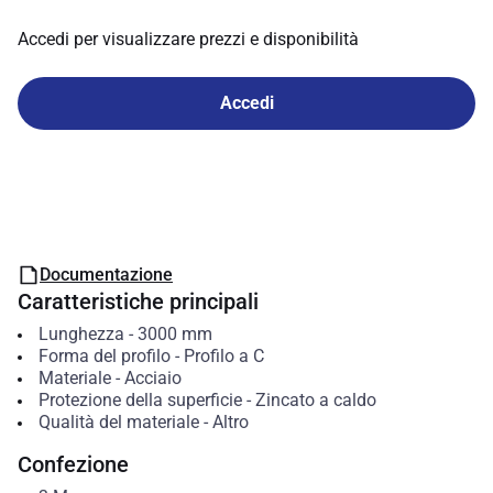
Accedi per visualizzare prezzi e disponibilità
Accedi
Documentazione
Caratteristiche principali
Lunghezza
-
3000
mm
Forma del profilo
-
Profilo a C
Materiale
-
Acciaio
Protezione della superficie
-
Zincato a caldo
Qualità del materiale
-
Altro
Confezione