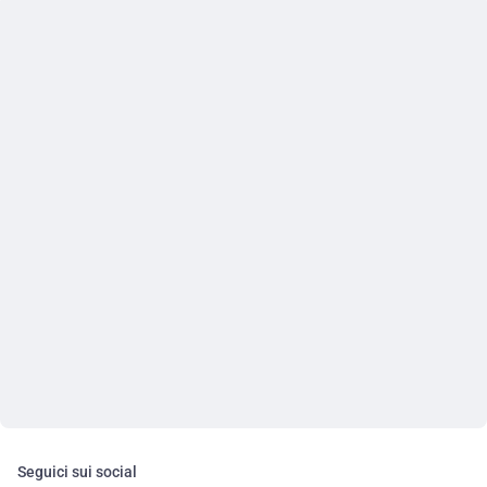
Seguici sui social