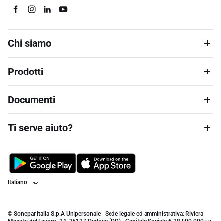
Chi siamo
Prodotti
Documenti
Ti serve aiuto?
Lingua
© Sonepar Italia S.p.A Unipersonale | Sede legale ed amministrativa: Riviera