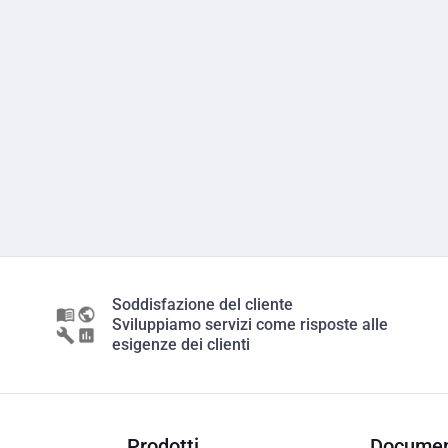
Soddisfazione del cliente
Sviluppiamo servizi come risposte alle
esigenze dei clienti
Prodotti
Documen