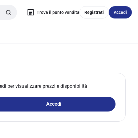
Trova il punto vendita
Registrati
Accedi
edi per visualizzare prezzi e disponibilità
Accedi