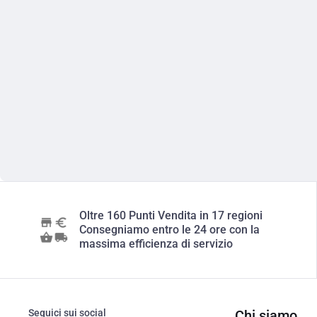
Oltre 160 Punti Vendita in 17 regioni
Consegniamo entro le 24 ore con la
massima efficienza di servizio
Seguici sui social
Chi siamo