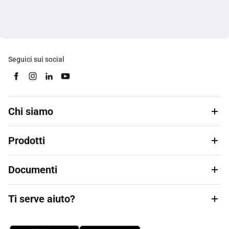
Seguici sui social
Chi siamo
Prodotti
Documenti
Ti serve aiuto?