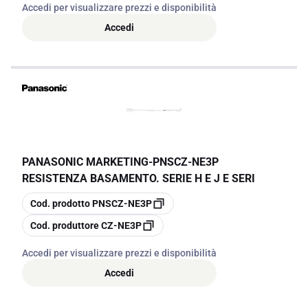
Accedi per visualizzare prezzi e disponibilità
Accedi
PANASONIC MARKETING
-
PNSCZ-NE3P
RESISTENZA BASAMENTO. SERIE H E J E SERI
copia
Cod. prodotto
PNSCZ-NE3P
copia
Cod. produttore
CZ-NE3P
Accedi per visualizzare prezzi e disponibilità
Accedi