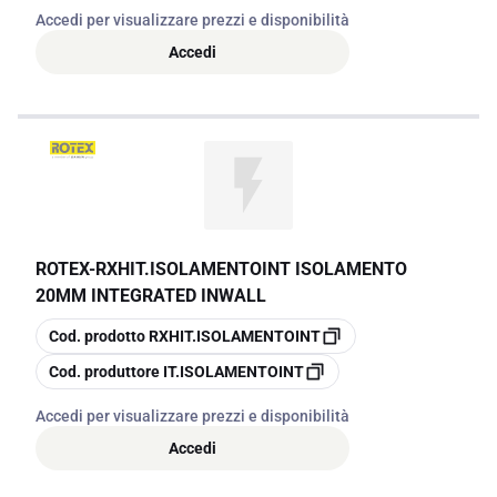
Accedi per visualizzare prezzi e disponibilità
Accedi
ROTEX
-
RXHIT.ISOLAMENTOINT ISOLAMENTO
20MM INTEGRATED INWALL
copia
Cod. prodotto
RXHIT.ISOLAMENTOINT
copia
Cod. produttore
IT.ISOLAMENTOINT
Accedi per visualizzare prezzi e disponibilità
Accedi