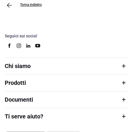
Torna indietro
Seguici sui social
Chi siamo
Prodotti
Documenti
Ti serve aiuto?