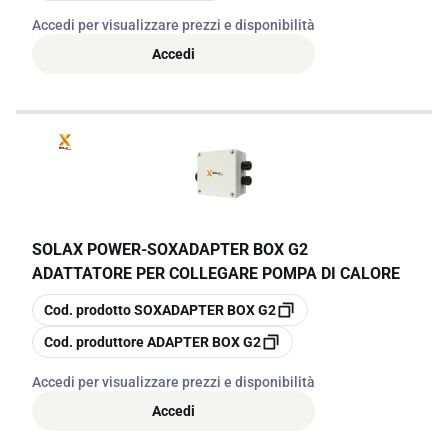
Accedi per visualizzare prezzi e disponibilità
Accedi
SOLAX POWER
-
SOXADAPTER BOX G2
ADATTATORE PER COLLEGARE POMPA DI CALORE
copia
Cod. prodotto
SOXADAPTER BOX G2
copia
Cod. produttore
ADAPTER BOX G2
Accedi per visualizzare prezzi e disponibilità
Accedi