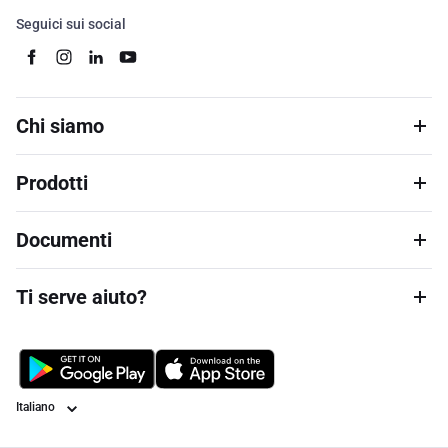
Seguici sui social
Chi siamo
Prodotti
Documenti
Ti serve aiuto?
Lingua