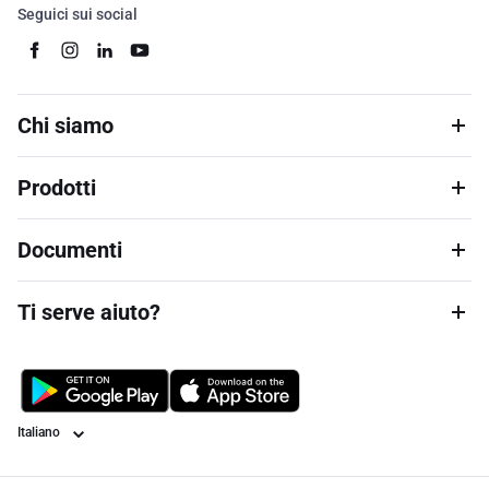
Seguici sui social
Chi siamo
Prodotti
Documenti
Ti serve aiuto?
Lingua