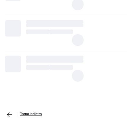
Torna indietro