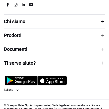
Chi siamo
Prodotti
Documenti
Ti serve aiuto?
Lingua
© Sonepar Italia S.p.A Unipersonale | Sede legale ed amministrativa: Riviera