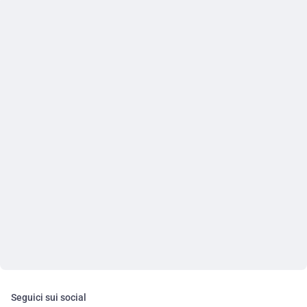
Seguici sui social