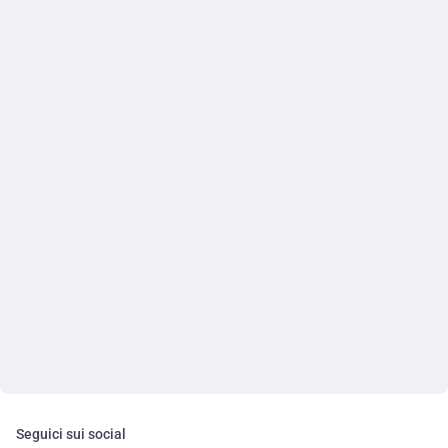
Seguici sui social