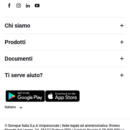
Chi siamo
Prodotti
Documenti
Ti serve aiuto?
Lingua
© Sonepar Italia S.p.A Unipersonale | Sede legale ed amministrativa: Riviera