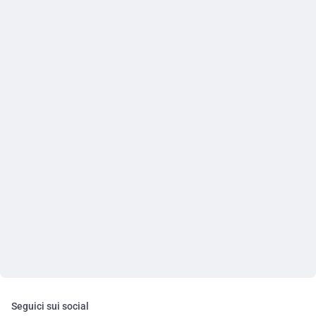
Seguici sui social