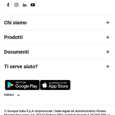
Chi siamo
Prodotti
Documenti
Ti serve aiuto?
Lingua
© Sonepar Italia S.p.A Unipersonale | Sede legale ed amministrativa: Riviera