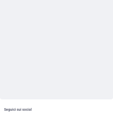
Seguici sui social