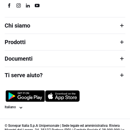
Chi siamo
Prodotti
Documenti
Ti serve aiuto?
Lingua
© Sonepar Italia S.p.A Unipersonale | Sede legale ed amministrativa: Riviera