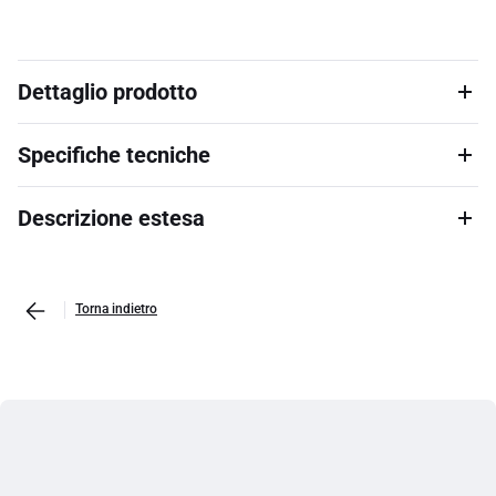
Dettaglio prodotto
Specifiche tecniche
Descrizione estesa
Torna indietro