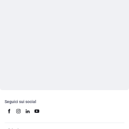
Seguici sui social