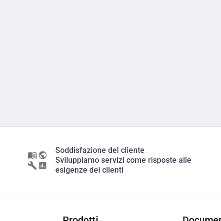
Soddisfazione del cliente
Sviluppiamo servizi come risposte alle
esigenze dei clienti
Prodotti
Documen