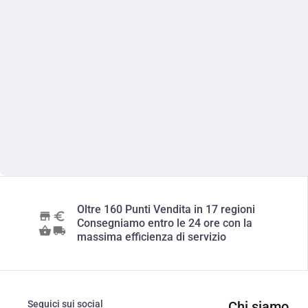
Oltre 160 Punti Vendita in 17 regioni
Consegniamo entro le 24 ore con la
massima efficienza di servizio
Seguici sui social
Chi siamo