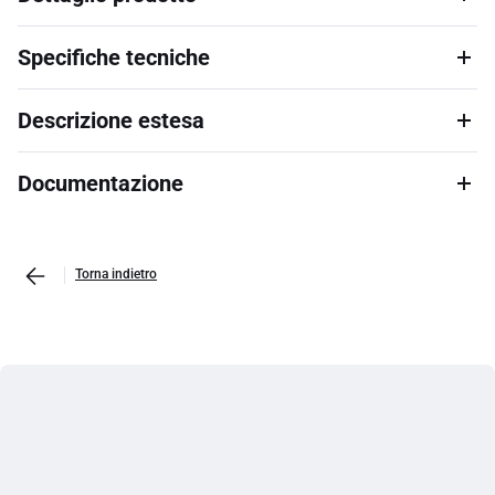
Specifiche tecniche
Descrizione estesa
Documentazione
Torna indietro