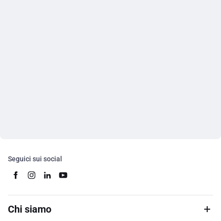
Seguici sui social
Chi siamo