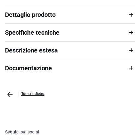
Dettaglio prodotto
Specifiche tecniche
Descrizione estesa
Documentazione
Torna indietro
Seguici sui social