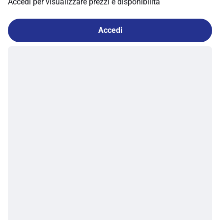
Accedi per visualizzare prezzi e disponibilità
Accedi