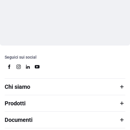
Seguici sui social
Chi siamo
Prodotti
Documenti