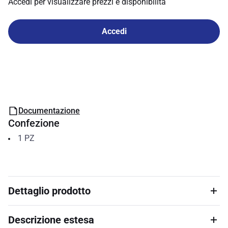
Accedi per visualizzare prezzi e disponibilità
Accedi
Documentazione
Confezione
1
PZ
Dettaglio prodotto
Descrizione estesa