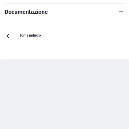
Documentazione
Torna indietro