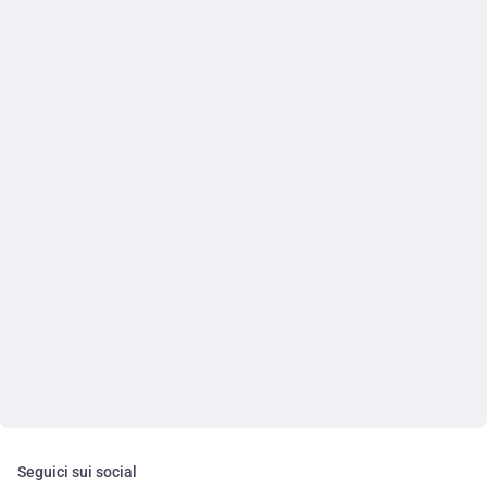
Seguici sui social