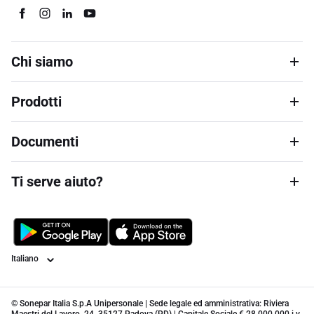
Chi siamo
Prodotti
Documenti
Ti serve aiuto?
Lingua
© Sonepar Italia S.p.A Unipersonale | Sede legale ed amministrativa: Riviera