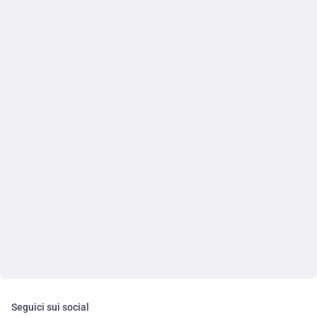
Seguici sui social