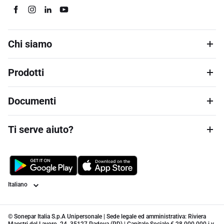
Chi siamo
Prodotti
Documenti
Ti serve aiuto?
Lingua
© Sonepar Italia S.p.A Unipersonale | Sede legale ed amministrativa: Riviera