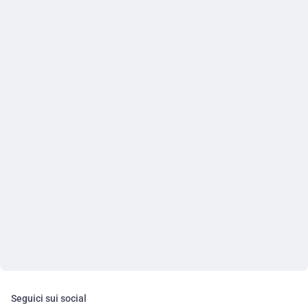
Seguici sui social