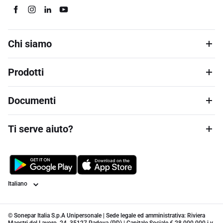
Chi siamo
Prodotti
Documenti
Ti serve aiuto?
Lingua
© Sonepar Italia S.p.A Unipersonale | Sede legale ed amministrativa: Riviera