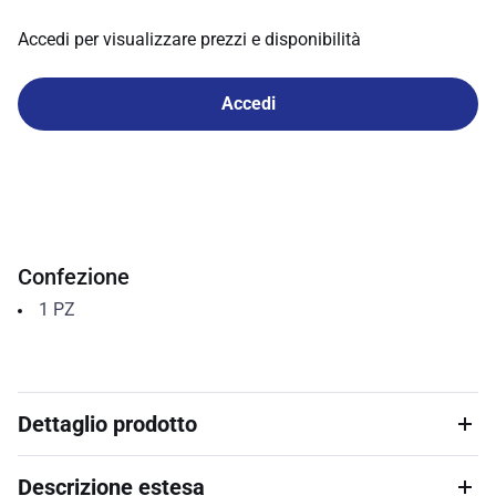
Accedi per visualizzare prezzi e disponibilità
Accedi
Confezione
1
PZ
Dettaglio prodotto
Descrizione estesa