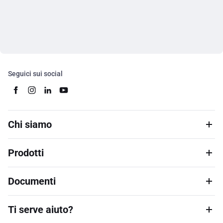
Seguici sui social
Chi siamo
Prodotti
Documenti
Ti serve aiuto?