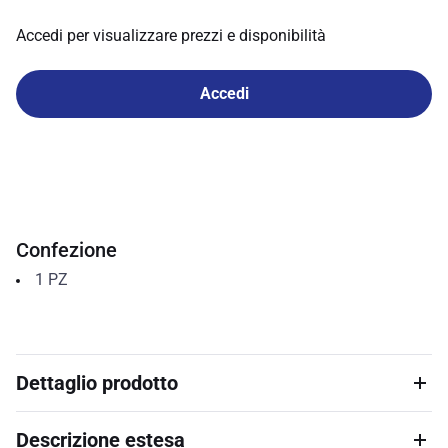
Accedi per visualizzare prezzi e disponibilità
Accedi
Confezione
1
PZ
Dettaglio prodotto
Descrizione estesa