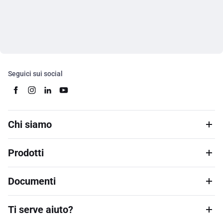
Seguici sui social
Chi siamo
Prodotti
Documenti
Ti serve aiuto?