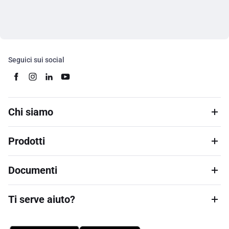
Seguici sui social
Chi siamo
Prodotti
Documenti
Ti serve aiuto?