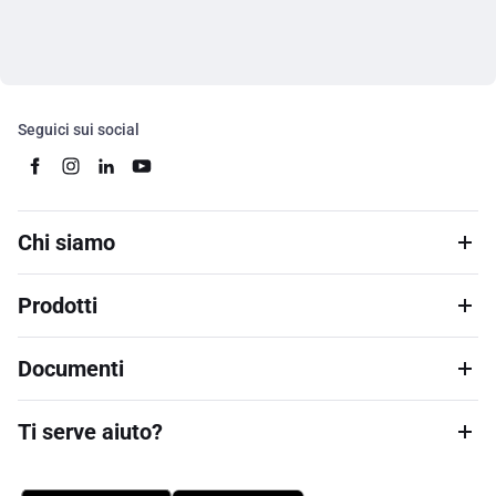
Seguici sui social
Chi siamo
Prodotti
Documenti
Ti serve aiuto?