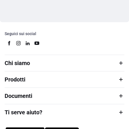
Seguici sui social
Chi siamo
Prodotti
Documenti
Ti serve aiuto?